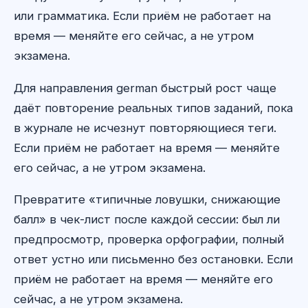
или грамматика. Если приём не работает на
время — меняйте его сейчас, а не утром
экзамена.
Для направления german быстрый рост чаще
даёт повторение реальных типов заданий, пока
в журнале не исчезнут повторяющиеся теги.
Если приём не работает на время — меняйте
его сейчас, а не утром экзамена.
Превратите «типичные ловушки, снижающие
балл» в чек-лист после каждой сессии: был ли
предпросмотр, проверка орфографии, полный
ответ устно или письменно без остановки. Если
приём не работает на время — меняйте его
сейчас, а не утром экзамена.