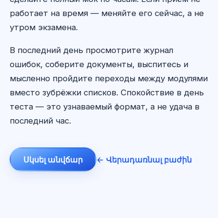
работает на время — меняйте его сейчас, а не
утром экзамена.
В последний день просмотрите журнал
ошибок, соберите документы, выспитесь и
мысленно пройдите переходы между модулями
вместо зубрёжки списков. Спокойствие в день
теста — это узнаваемый формат, а не удача в
последний час.
Սկսել անվճար
← Վերադառնալ բաժին