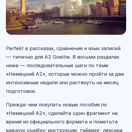
Perfekt в рассказах, сравнения и язык записей
— типично для A2 Goethe. В восьми разделах
ниже — последовательные шаги по теме
«Немецкий A2», которые можно пройти за две
интенсивные недели или растянуть на месяц
подготовки.
Прежде чем покупать новые пособия по
«Немецкий A2», сделайте один фрагмент на
время из официального формата и пометьте
каждую ошибку: инструкция, тайминг, лексика