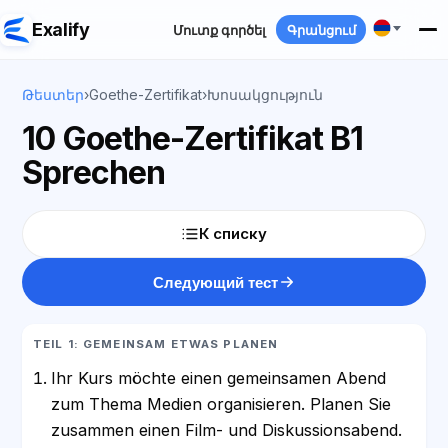
Exalify
Մուտք գործել
Գրանցում
Թեստեր
›
Goethe-Zertifikat
›
Խոսակցություն
10 Goethe-Zertifikat B1
Sprechen
К списку
Следующий тест
TEIL 1: GEMEINSAM ETWAS PLANEN
Ihr Kurs möchte einen gemeinsamen Abend
zum Thema Medien organisieren. Planen Sie
zusammen einen Film- und Diskussionsabend.