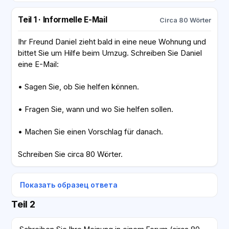
Teil 1 · Informelle E-Mail
Circa 80 Wörter
Ihr Freund Daniel zieht bald in eine neue Wohnung und
bittet Sie um Hilfe beim Umzug. Schreiben Sie Daniel
eine E-Mail:
• Sagen Sie, ob Sie helfen können.
• Fragen Sie, wann und wo Sie helfen sollen.
• Machen Sie einen Vorschlag für danach.
Schreiben Sie circa 80 Wörter.
Показать образец ответа
Teil 2