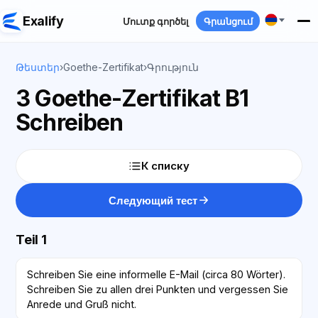
Exalify
Մուտք գործել
Գրանցում
Թեստեր
›
Goethe-Zertifikat
›
Գրություն
3 Goethe-Zertifikat B1
Schreiben
К списку
Следующий тест
Teil 1
Schreiben Sie eine informelle E-Mail (circa 80 Wörter).
Schreiben Sie zu allen drei Punkten und vergessen Sie
Anrede und Gruß nicht.