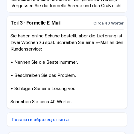
Vergessen Sie die formelle Anrede und den Gruß nicht.
Teil 3 · Formelle E-Mail
Circa 40 Wörter
Sie haben online Schuhe bestellt, aber die Lieferung ist
zwei Wochen zu spät. Schreiben Sie eine E-Mail an den
Kundenservice:
• Nennen Sie die Bestellnummer.
• Beschreiben Sie das Problem.
• Schlagen Sie eine Lösung vor.
Schreiben Sie circa 40 Wörter.
Показать образец ответа