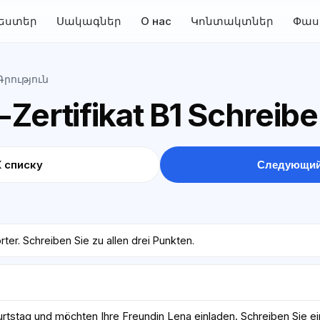
եստեր
Սակագներ
О нас
Կոնտակտներ
Փաս
Գրություն
Zertifikat B1 Schreib
К списку
Следующий
ter. Schreiben Sie zu allen drei Punkten.
urtstag und möchten Ihre Freundin Lena einladen. Schreiben Sie ei