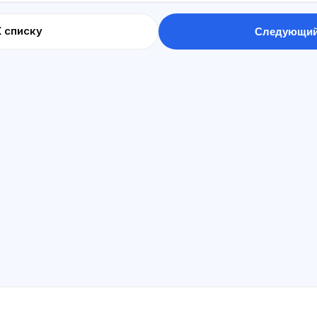
К списку
Следующий