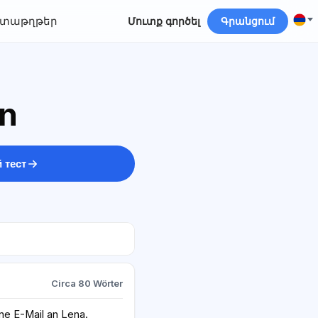
տաթղթեր
Մուտք գործել
Գրանցում
en
 тест
Circa 80 Wörter
ne E-Mail an Lena.