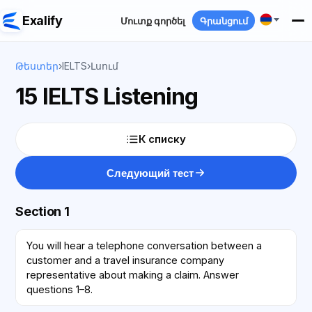
Exalify
Մուտք գործել
Գրանցում
Թեստեր
›
IELTS
›
Լսում
15 IELTS Listening
К списку
Следующий тест
Section 1
You will hear a telephone conversation between a
customer and a travel insurance company
representative about making a claim. Answer
questions 1–8.