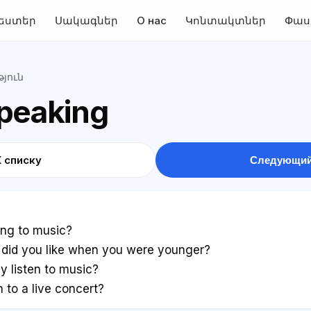
եստեր
Սակագներ
О нас
Կոնտակտներ
Փաս
յուն
Speaking
К списку
Следующий
ing to music?
 did you like when you were younger?
 listen to music?
to a live concert?