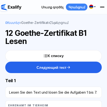
Exalify
Մուտք գործել
Գրանցում
Թեստեր
›
Goethe-Zertifikat
›
Ընթերցում
12 Goethe-Zertifikat B1
Lesen
К списку
Следующий тест
Teil 1
Lesen Sie den Text und lösen Sie die Aufgaben 1 bis 7.
EHRENAMT IM TIERHEIM