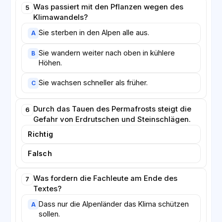
Was passiert mit den Pflanzen wegen des
5
Klimawandels?
Sie sterben in den Alpen alle aus.
A
Sie wandern weiter nach oben in kühlere
B
Höhen.
Sie wachsen schneller als früher.
C
Durch das Tauen des Permafrosts steigt die
6
Gefahr von Erdrutschen und Steinschlägen.
Richtig
Falsch
Was fordern die Fachleute am Ende des
7
Textes?
Dass nur die Alpenländer das Klima schützen
A
sollen.