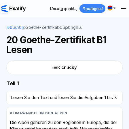
Exalify
Մուտք գործել
Գրանցում
Թեստեր
›
Goethe-Zertifikat
›
Ընթերցում
20 Goethe-Zertifikat B1
Lesen
К списку
Teil 1
Lesen Sie den Text und lösen Sie die Aufgaben 1 bis 7.
KLIMAWANDEL IN DEN ALPEN
Die Alpen gehören zu den Regionen in Europa, die der