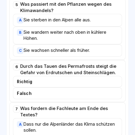
Was passiert mit den Pflanzen wegen des
5
Klimawandels?
Sie sterben in den Alpen alle aus.
A
Sie wandern weiter nach oben in kühlere
B
Höhen.
Sie wachsen schneller als früher.
C
Durch das Tauen des Permafrosts steigt die
6
Gefahr von Erdrutschen und Steinschlägen.
Richtig
Falsch
Was fordern die Fachleute am Ende des
7
Textes?
Dass nur die Alpenländer das Klima schützen
A
sollen.