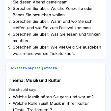
Sie diesen Abend gemeinsam.
Sprechen Sie über: Welche Konzerte oder
Bands Sie besuchen wollen.
Sprechen Sie über: Wann und wo Sie sich
treffen und wie Sie zum Festival kommen.
Sprechen Sie über: Was Sie essen und trinken
möchten.
Sprechen Sie über: Wie viel Geld Sie ausgeben
wollen und wer die Tickets kauft.
Показать образец ответа
Thema: Musik und Kultur
You should say:
Welche Musik hören Sie gern und warum?
Welche Rolle spielt Musik in Ihrer Kultur
(Feste, Traditionen)?