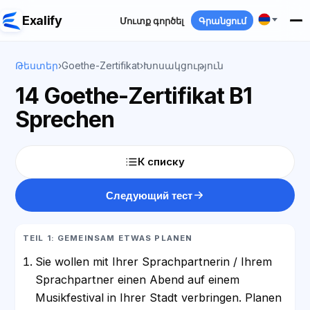
Exalify
Մուտք գործել
Գրանցում
Թեստեր
›
Goethe-Zertifikat
›
Խոսակցություն
14 Goethe-Zertifikat B1
Sprechen
К списку
Следующий тест
TEIL 1: GEMEINSAM ETWAS PLANEN
Sie wollen mit Ihrer Sprachpartnerin / Ihrem
Sprachpartner einen Abend auf einem
Musikfestival in Ihrer Stadt verbringen. Planen