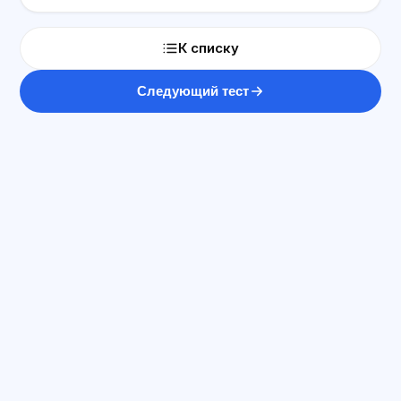
К списку
Следующий тест