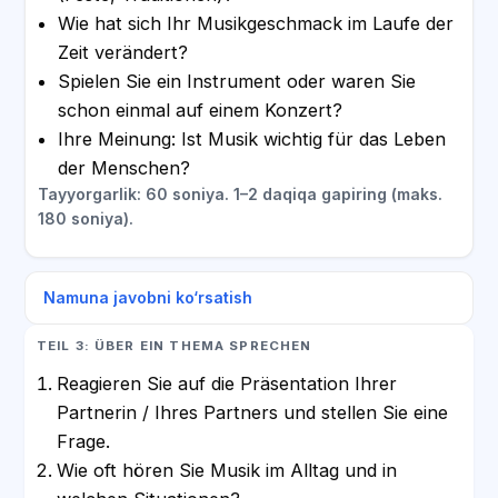
Wie hat sich Ihr Musikgeschmack im Laufe der
Zeit verändert?
Spielen Sie ein Instrument oder waren Sie
schon einmal auf einem Konzert?
Ihre Meinung: Ist Musik wichtig für das Leben
der Menschen?
Tayyorgarlik: 60 soniya. 1–2 daqiqa gapiring (maks.
180 soniya).
Namuna javobni ko‘rsatish
TEIL 3: ÜBER EIN THEMA SPRECHEN
Reagieren Sie auf die Präsentation Ihrer
Partnerin / Ihres Partners und stellen Sie eine
Frage.
Wie oft hören Sie Musik im Alltag und in