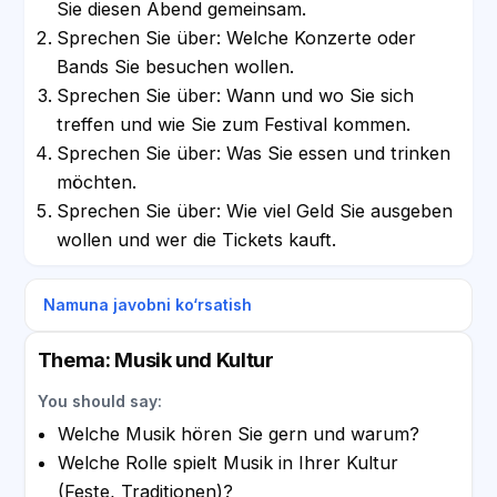
Sie diesen Abend gemeinsam.
Sprechen Sie über: Welche Konzerte oder
Bands Sie besuchen wollen.
Sprechen Sie über: Wann und wo Sie sich
treffen und wie Sie zum Festival kommen.
Sprechen Sie über: Was Sie essen und trinken
möchten.
Sprechen Sie über: Wie viel Geld Sie ausgeben
wollen und wer die Tickets kauft.
Namuna javobni ko‘rsatish
Thema: Musik und Kultur
You should say:
Welche Musik hören Sie gern und warum?
Welche Rolle spielt Musik in Ihrer Kultur
(Feste, Traditionen)?