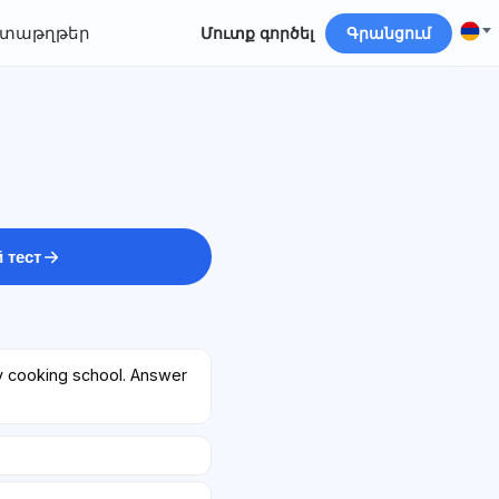
տաթղթեր
Մուտք գործել
Գրանցում
 тест
y cooking school. Answer