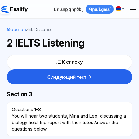
Exalify
Մուտք գործել
Գրանցում
Թեստեր
›
IELTS
›
Լսում
2 IELTS Listening
К списку
Следующий тест
Section 3
Questions 1–8
You will hear two students, Mina and Leo, discussing a
biology field-trip report with their tutor. Answer the
questions below.