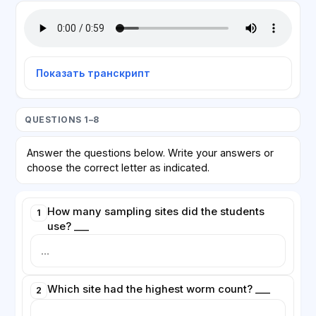
Показать транскрипт
QUESTIONS 1–8
Answer the questions below. Write your answers or
choose the correct letter as indicated.
How many sampling sites did the students
1
use? ___
Which site had the highest worm count? ___
2