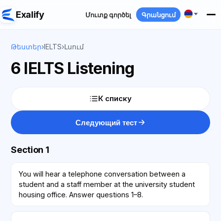
Exalify
Մուտք գործել
Գրանցում
Թեստեր
›
IELTS
›
Լսում
6 IELTS Listening
К списку
Следующий тест
Section 1
You will hear a telephone conversation between a
student and a staff member at the university student
housing office. Answer questions 1–8.