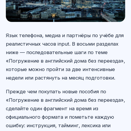
Язык телефона, медиа и партнёры по учёбе для
реалистичных часов input. В восьми разделах
ниже — последовательные шаги по теме
«Погружение в английский дома без переезда»,
которые можно пройти за две интенсивные
недели или растянуть на месяц подготовки.
Прежде чем покупать новые пособия по
«Погружение в английский дома без переезда»,
сделайте один фрагмент на время из
официального формата и пометьте каждую
ошибку: инструкция, тайминг, лексика или