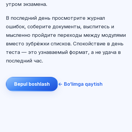
утром экзамена.
В последний день просмотрите журнал
ошибок, соберите документы, выспитесь и
мысленно пройдите переходы между модулями
вместо зубрёжки списков. Спокойствие в день
теста — это узнаваемый формат, а не удача в
последний час.
Bepul boshlash
← Bo‘limga qaytish