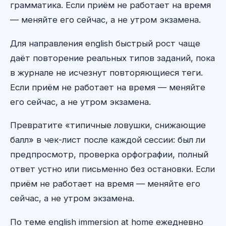
грамматика. Если приём не работает на время
— меняйте его сейчас, а не утром экзамена.
Для направления english быстрый рост чаще
даёт повторение реальных типов заданий, пока
в журнале не исчезнут повторяющиеся теги.
Если приём не работает на время — меняйте
его сейчас, а не утром экзамена.
Превратите «типичные ловушки, снижающие
балл» в чек-лист после каждой сессии: был ли
предпросмотр, проверка орфографии, полный
ответ устно или письменно без остановки. Если
приём не работает на время — меняйте его
сейчас, а не утром экзамена.
По теме english immersion at home ежедневно