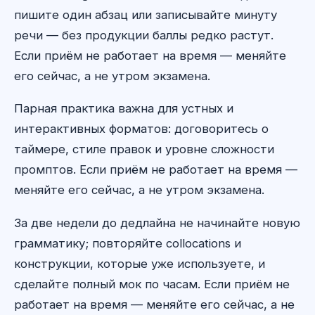
пишите один абзац или записывайте минуту
речи — без продукции баллы редко растут.
Если приём не работает на время — меняйте
его сейчас, а не утром экзамена.
Парная практика важна для устных и
интерактивных форматов: договоритесь о
таймере, стиле правок и уровне сложности
промптов. Если приём не работает на время —
меняйте его сейчас, а не утром экзамена.
За две недели до дедлайна не начинайте новую
грамматику; повторяйте collocations и
конструкции, которые уже используете, и
сделайте полный мок по часам. Если приём не
работает на время — меняйте его сейчас, а не