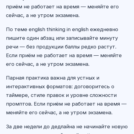
приём не работает на время — меняйте его
сейчас, а не утром экзамена.
По теме english thinking in english ежедневно
пишите один абзац или записывайте минуту
речи — без продукции баллы редко растут.
Если приём не работает на время — меняйте
его сейчас, а не утром экзамена.
Парная практика важна для устных и
интерактивных форматов: договоритесь о
таймере, стиле правок и уровне сложности
промптов. Если приём не работает на время —
меняйте его сейчас, а не утром экзамена.
За две недели до дедлайна не начинайте новую