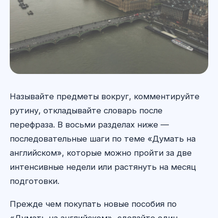
Называйте предметы вокруг, комментируйте
рутину, откладывайте словарь после
перефраза. В восьми разделах ниже —
последовательные шаги по теме «Думать на
английском», которые можно пройти за две
интенсивные недели или растянуть на месяц
подготовки.
Прежде чем покупать новые пособия по
«Думать на английском», сделайте один