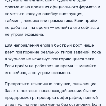
фрагмент на время из официального формата и
пометьте каждую ошибку: инструкция,
тайминг, лексика или грамматика. Если приём
не работает на время — меняйте его сейчас, а
не утром экзамена.
Для направления english быстрый рост чаще
даёт повторение реальных типов заданий, пока
в журнале не исчезнут повторяющиеся теги.
Если приём не работает на время — меняйте
его сейчас, а не утром экзамена.
Превратите «типичные ловушки, снижающие
балл» в чек-лист после каждой сессии: был ли
предпросмотр, проверка орфографии, полный
ответ устно или письменно без остановки. Если