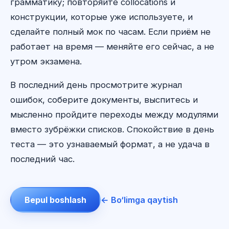
грамматику; повторяйте collocations и
конструкции, которые уже используете, и
сделайте полный мок по часам. Если приём не
работает на время — меняйте его сейчас, а не
утром экзамена.
В последний день просмотрите журнал
ошибок, соберите документы, выспитесь и
мысленно пройдите переходы между модулями
вместо зубрёжки списков. Спокойствие в день
теста — это узнаваемый формат, а не удача в
последний час.
Bepul boshlash
← Bo‘limga qaytish