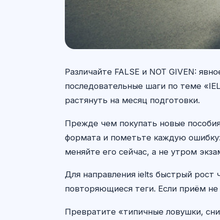
Различайте FALSE и NOT GIVEN: явн
последовательные шаги по теме «IEL
растянуть на месяц подготовки.
Прежде чем покупать новые пособия 
формата и пометьте каждую ошибку: 
меняйте его сейчас, а не утром экза
Для направления ielts быстрый рост
повторяющиеся теги. Если приём не 
Превратите «типичные ловушки, сни