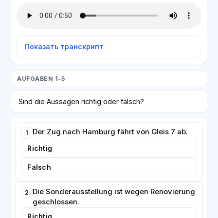
Показать транскрипт
AUFGABEN 1–5
Sind die Aussagen richtig oder falsch?
Der Zug nach Hamburg fährt von Gleis 7 ab.
1
Richtig
Falsch
Die Sonderausstellung ist wegen Renovierung
2
geschlossen.
Richtig