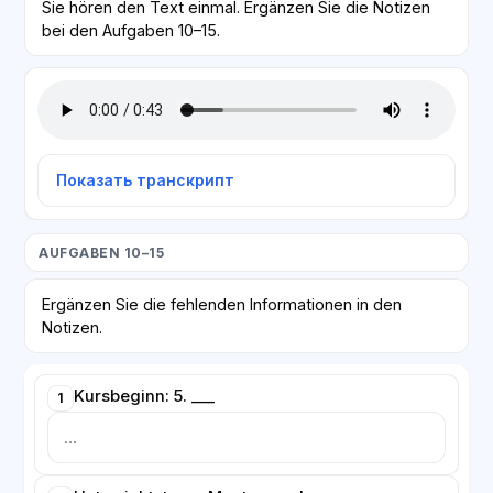
Sie hören den Text einmal. Ergänzen Sie die Notizen
bei den Aufgaben 10–15.
Показать транскрипт
AUFGABEN 10–15
Ergänzen Sie die fehlenden Informationen in den
Notizen.
Kursbeginn: 5. ___
1