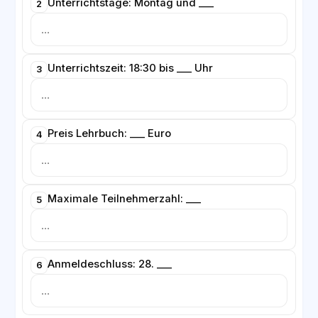
Unterrichtstage: Montag und ___
2
Unterrichtszeit: 18:30 bis ___ Uhr
3
Preis Lehrbuch: ___ Euro
4
Maximale Teilnehmerzahl: ___
5
Anmeldeschluss: 28. ___
6