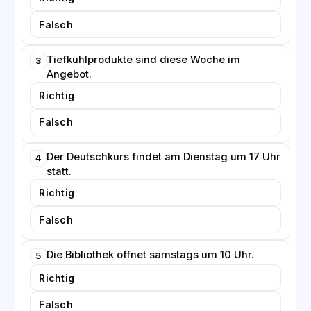
Falsch
Tiefkühlprodukte sind diese Woche im
3
Angebot.
Richtig
Falsch
Der Deutschkurs findet am Dienstag um 17 Uhr
4
statt.
Richtig
Falsch
Die Bibliothek öffnet samstags um 10 Uhr.
5
Richtig
Falsch