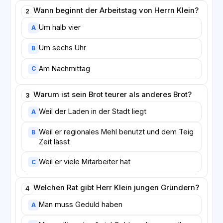
Wann beginnt der Arbeitstag von Herrn Klein?
2
Um halb vier
A
Um sechs Uhr
B
Am Nachmittag
C
Warum ist sein Brot teurer als anderes Brot?
3
Weil der Laden in der Stadt liegt
A
Weil er regionales Mehl benutzt und dem Teig
B
Zeit lässt
Weil er viele Mitarbeiter hat
C
Welchen Rat gibt Herr Klein jungen Gründern?
4
Man muss Geduld haben
A