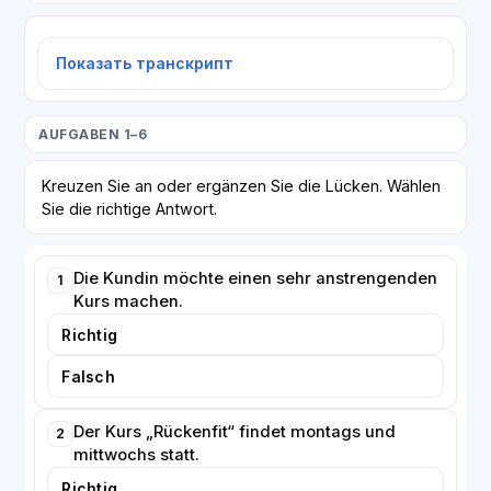
Показать транскрипт
AUFGABEN 1–6
Kreuzen Sie an oder ergänzen Sie die Lücken. Wählen
Sie die richtige Antwort.
Die Kundin möchte einen sehr anstrengenden
1
Kurs machen.
Richtig
Falsch
Der Kurs „Rückenfit“ findet montags und
2
mittwochs statt.
Richtig