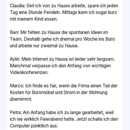
Claudia: Seit ich von zu Hause arbeite, spare ich jeden
Tag eine Stunde Pendeln. Mittags kann ich sogar kurz
mit meinem Kind essen.
Ben: Mir fehlen zu Hause die spontanen Ideen im
Team. Deshalb gehe ich dreimal pro Woche ins Büro
und arbeite nur zweimal zu Hause.
Aylin: Mein Internet zu Hause ist leider sehr langsam.
Manchmal verpasse ich den Anfang von wichtigen
Videokonferenzen.
Marco: Ich finde es fair, wenn die Firma einen Teil der
Kosten für Büromöbel und Strom in der Wohnung
übernimmt.
Petra: Am Anfang habe ich zu lange gearbeitet, weil
ich nie wirklich Feierabend hatte. Jetzt schalte ich den
Computer pünktlich aus.