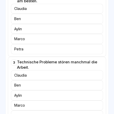
am besten.
Claudia
Ben
Aylin
Marco
Petra
Technische Probleme stören manchmal die
3
Arbeit.
Claudia
Ben
Aylin
Marco