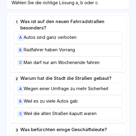
Wählen Sie die richtige Lösung a, b oder c.
Was ist auf den neuen Fahrradstraßen
1
besonders?
Autos sind ganz verboten
A
Radfahrer haben Vorrang
B
Man darf nur am Wochenende fahren
C
Warum hat die Stadt die Straßen gebaut?
2
Wegen einer Umfrage zu mehr Sicherheit
A
Weil es zu viele Autos gab
B
Weil die alten Straßen kaputt waren
C
Was befürchten einige Geschäftsleute?
3