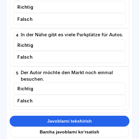
Richtig
Falsch
In der Nähe gibt es viele Parkplätze für Autos.
4
Richtig
Falsch
Der Autor möchte den Markt noch einmal
5
besuchen.
Richtig
Falsch
Javoblarni tekshirish
Barcha javoblarni ko‘rsatish