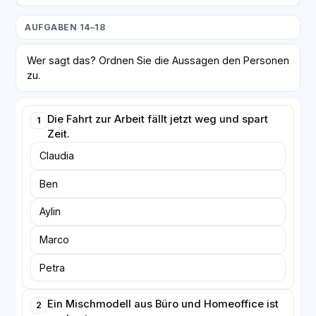
AUFGABEN 14–18
Wer sagt das? Ordnen Sie die Aussagen den Personen
zu.
Die Fahrt zur Arbeit fällt jetzt weg und spart
1
Zeit.
Claudia
Ben
Aylin
Marco
Petra
Ein Mischmodell aus Büro und Homeoffice ist
2