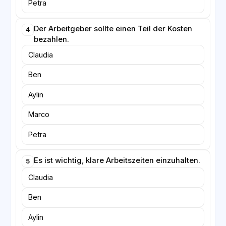
Petra
Der Arbeitgeber sollte einen Teil der Kosten
4
bezahlen.
Claudia
Ben
Aylin
Marco
Petra
Es ist wichtig, klare Arbeitszeiten einzuhalten.
5
Claudia
Ben
Aylin