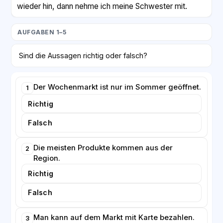
wieder hin, dann nehme ich meine Schwester mit.
AUFGABEN 1–5
Sind die Aussagen richtig oder falsch?
Der Wochenmarkt ist nur im Sommer geöffnet.
1
Richtig
Falsch
Die meisten Produkte kommen aus der
2
Region.
Richtig
Falsch
Man kann auf dem Markt mit Karte bezahlen.
3