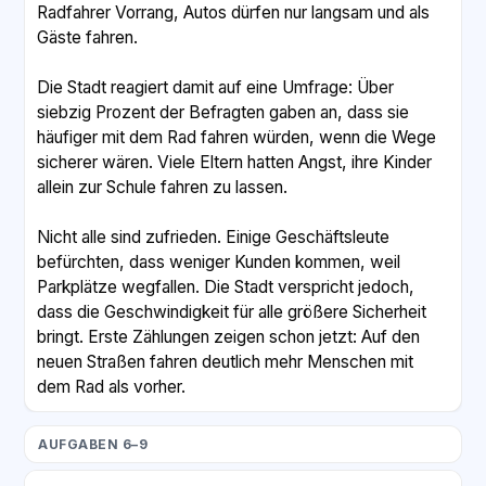
Radfahrer Vorrang, Autos dürfen nur langsam und als
Gäste fahren.
Die Stadt reagiert damit auf eine Umfrage: Über
siebzig Prozent der Befragten gaben an, dass sie
häufiger mit dem Rad fahren würden, wenn die Wege
sicherer wären. Viele Eltern hatten Angst, ihre Kinder
allein zur Schule fahren zu lassen.
Nicht alle sind zufrieden. Einige Geschäftsleute
befürchten, dass weniger Kunden kommen, weil
Parkplätze wegfallen. Die Stadt verspricht jedoch,
dass die Geschwindigkeit für alle größere Sicherheit
bringt. Erste Zählungen zeigen schon jetzt: Auf den
neuen Straßen fahren deutlich mehr Menschen mit
dem Rad als vorher.
AUFGABEN 6–9