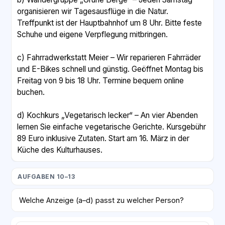
organisieren wir Tagesausflüge in die Natur.
Treffpunkt ist der Hauptbahnhof um 8 Uhr. Bitte feste
Schuhe und eigene Verpflegung mitbringen.
c) Fahrradwerkstatt Meier – Wir reparieren Fahrräder
und E-Bikes schnell und günstig. Geöffnet Montag bis
Freitag von 9 bis 18 Uhr. Termine bequem online
buchen.
d) Kochkurs „Vegetarisch lecker“ – An vier Abenden
lernen Sie einfache vegetarische Gerichte. Kursgebühr
89 Euro inklusive Zutaten. Start am 16. März in der
Küche des Kulturhauses.
AUFGABEN 10–13
Welche Anzeige (a–d) passt zu welcher Person?