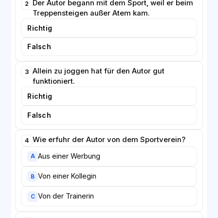
Der Autor begann mit dem Sport, weil er beim
2
Treppensteigen außer Atem kam.
Richtig
Falsch
Allein zu joggen hat für den Autor gut
3
funktioniert.
Richtig
Falsch
Wie erfuhr der Autor von dem Sportverein?
4
Aus einer Werbung
A
Von einer Kollegin
B
Von der Trainerin
C