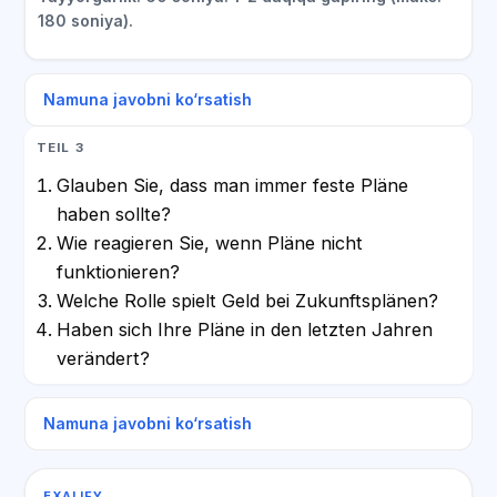
180 soniya).
Namuna javobni ko‘rsatish
TEIL 3
Glauben Sie, dass man immer feste Pläne
haben sollte?
Wie reagieren Sie, wenn Pläne nicht
funktionieren?
Welche Rolle spielt Geld bei Zukunftsplänen?
Haben sich Ihre Pläne in den letzten Jahren
verändert?
Namuna javobni ko‘rsatish
EXALIFY