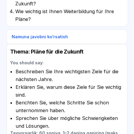
Zukunft?
Wie wichtig ist Ihnen Weiterbildung für Ihre
Pläne?
Namuna javobni ko‘rsatish
Thema: Pläne für die Zukunft
You should say:
Beschreiben Sie Ihre wichtigsten Ziele für die
nächsten Jahre.
Erklären Sie, warum diese Ziele für Sie wichtig
sind.
Berichten Sie, welche Schritte Sie schon
unternommen haben.
Sprechen Sie über mögliche Schwierigkeiten
und Lösungen.
Tayyorgarlik: 60 soniya. 1–2 daqiqa gapiring (maks.