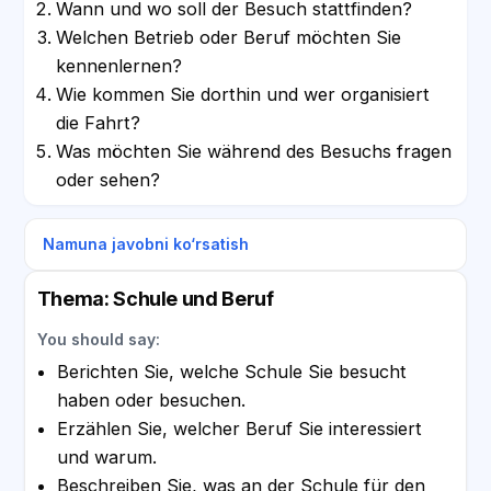
Wann und wo soll der Besuch stattfinden?
Welchen Betrieb oder Beruf möchten Sie
kennenlernen?
Wie kommen Sie dorthin und wer organisiert
die Fahrt?
Was möchten Sie während des Besuchs fragen
oder sehen?
Namuna javobni ko‘rsatish
Thema: Schule und Beruf
You should say:
Berichten Sie, welche Schule Sie besucht
haben oder besuchen.
Erzählen Sie, welcher Beruf Sie interessiert
und warum.
Beschreiben Sie, was an der Schule für den