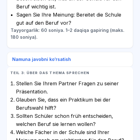
Beruf wichtig ist.
Sagen Sie Ihre Meinung: Bereitet die Schule
gut auf den Beruf vor?
Tayyorgarlik: 60 soniya. 1–2 daqiqa gapiring (maks.
180 soniya).
Namuna javobni ko‘rsatish
TEIL 3: ÜBER DAS THEMA SPRECHEN
Stellen Sie Ihrem Partner Fragen zu seiner
Präsentation.
Glauben Sie, dass ein Praktikum bei der
Berufswahl hilft?
Sollten Schüler schon früh entscheiden,
welchen Beruf sie lernen wollen?
Welche Fächer in der Schule sind Ihrer