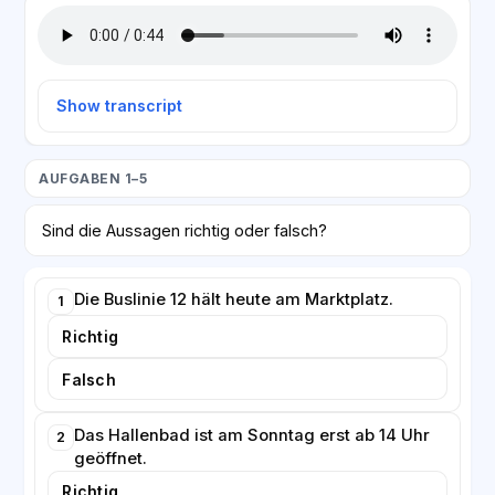
Show transcript
AUFGABEN 1–5
Sind die Aussagen richtig oder falsch?
Die Buslinie 12 hält heute am Marktplatz.
1
Richtig
Falsch
Das Hallenbad ist am Sonntag erst ab 14 Uhr
2
geöffnet.
Richtig