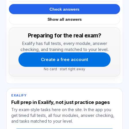
Check answers
Show all answers
Preparing for the real exam?
Exalify has full tests, every module, answer
checking, and training matched to your level.
Create a free account
No card · start right away
EXALIFY
Full prep in Exalify, not just practice pages
Try exam-style tasks here on the site. In the app you
get timed full tests, all four modules, answer checking,
and tasks matched to your level.