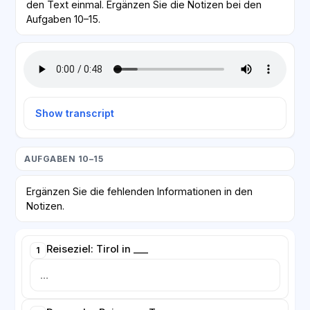
den Text einmal. Ergänzen Sie die Notizen bei den
Aufgaben 10–15.
Show transcript
AUFGABEN 10–15
Ergänzen Sie die fehlenden Informationen in den
Notizen.
Reiseziel: Tirol in ___
1