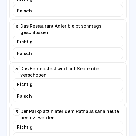
Falsch
Das Restaurant Adler bleibt sonntags
3
geschlossen.
Richtig
Falsch
Das Betriebsfest wird auf September
4
verschoben.
Richtig
Falsch
Der Parkplatz hinter dem Rathaus kann heute
5
benutzt werden.
Richtig