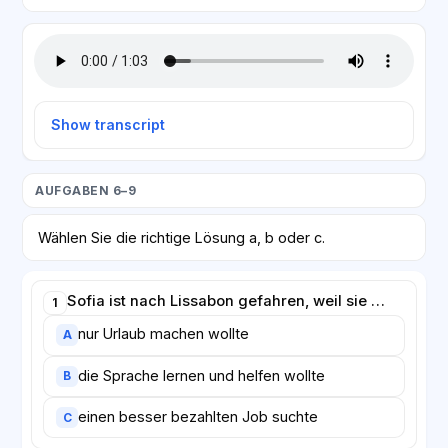
Show transcript
AUFGABEN 6–9
Wählen Sie die richtige Lösung a, b oder c.
Sofia ist nach Lissabon gefahren, weil sie …
1
nur Urlaub machen wollte
A
die Sprache lernen und helfen wollte
B
einen besser bezahlten Job suchte
C