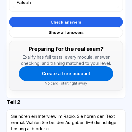
Falsch
Check answers
Show all answers
Preparing for the real exam?
Exalify has full tests, every module, answer
checking, and training matched to your level.
Create a free account
No card · start right away
Teil 2
Sie hören ein Interview im Radio. Sie hören den Text
einmal. Wählen Sie bei den Aufgaben 6–9 die richtige
Lösung a, b oder c.