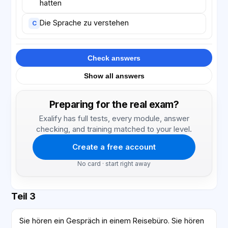
hatten
Die Sprache zu verstehen
C
Check answers
Show all answers
Preparing for the real exam?
Exalify has full tests, every module, answer
checking, and training matched to your level.
Create a free account
No card · start right away
Teil 3
Sie hören ein Gespräch in einem Reisebüro. Sie hören