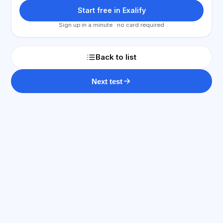
Start free in Exalify
Sign up in a minute · no card required
Back to list
Next test