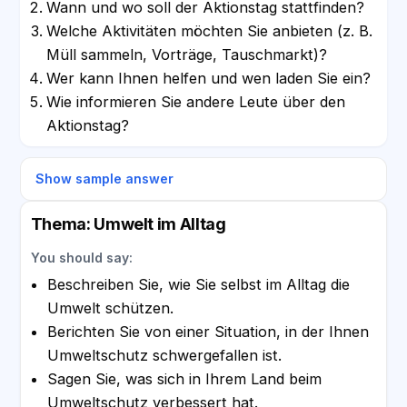
Wann und wo soll der Aktionstag stattfinden?
Welche Aktivitäten möchten Sie anbieten (z. B.
Müll sammeln, Vorträge, Tauschmarkt)?
Wer kann Ihnen helfen und wen laden Sie ein?
Wie informieren Sie andere Leute über den
Aktionstag?
Show sample answer
Thema: Umwelt im Alltag
You should say:
Beschreiben Sie, wie Sie selbst im Alltag die
Umwelt schützen.
Berichten Sie von einer Situation, in der Ihnen
Umweltschutz schwergefallen ist.
Sagen Sie, was sich in Ihrem Land beim
Umweltschutz verbessert hat.