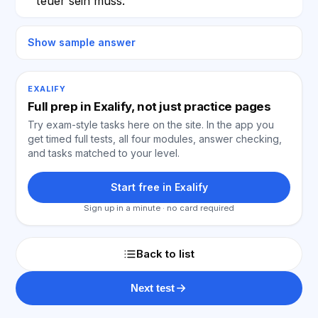
teuer sein muss.
Show sample answer
EXALIFY
Full prep in Exalify, not just practice pages
Try exam-style tasks here on the site. In the app you
get timed full tests, all four modules, answer checking,
and tasks matched to your level.
Start free in Exalify
Sign up in a minute · no card required
Back to list
Next test