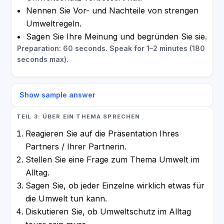
Nennen Sie Vor- und Nachteile von strengen
Umweltregeln.
Sagen Sie Ihre Meinung und begründen Sie sie.
Preparation: 60 seconds. Speak for 1–2 minutes (180
seconds max).
Show sample answer
TEIL 3: ÜBER EIN THEMA SPRECHEN
Reagieren Sie auf die Präsentation Ihres
Partners / Ihrer Partnerin.
Stellen Sie eine Frage zum Thema Umwelt im
Alltag.
Sagen Sie, ob jeder Einzelne wirklich etwas für
die Umwelt tun kann.
Diskutieren Sie, ob Umweltschutz im Alltag