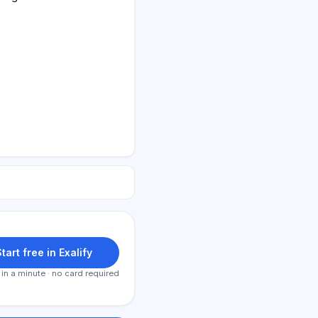
tart free in Exalify
 in a minute · no card required