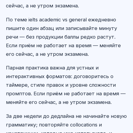
сейчас, а не утром экзамена.
По теме ielts academic vs general ежедневно
пишите один абзац или записывайте минуту
речи — без продукции баллы редко растут.
Если приём не работает на время — меняйте
его сейчас, а не утром экзамена.
Парная практика важна для устных и
интерактивных форматов: договоритесь о
таймере, стиле правок и уровне сложности
промптов. Если приём не работает на время —
меняйте его сейчас, а не утром экзамена.
За две недели до дедлайна не начинайте новую
грамматику; повторяйте collocations и