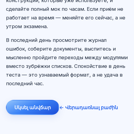
конструкции, которые уже используете, и
сделайте полный мок по часам. Если приём не
работает на время — меняйте его сейчас, а не
утром экзамена.
В последний день просмотрите журнал
ошибок, соберите документы, выспитесь и
мысленно пройдите переходы между модулями
вместо зубрёжки списков. Спокойствие в день
теста — это узнаваемый формат, а не удача в
последний час.
Սկսել անվճար
← Վերադառնալ բաժին