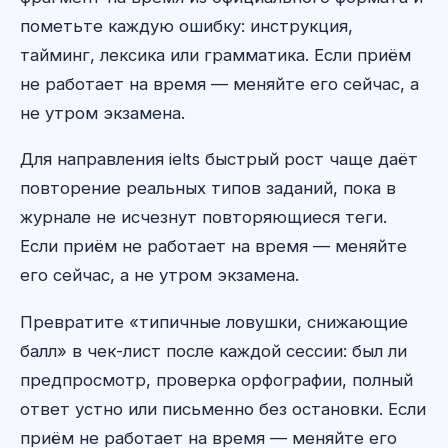
пометьте каждую ошибку: инструкция,
тайминг, лексика или грамматика. Если приём
не работает на время — меняйте его сейчас, а
не утром экзамена.
Для направления ielts быстрый рост чаще даёт
повторение реальных типов заданий, пока в
журнале не исчезнут повторяющиеся теги.
Если приём не работает на время — меняйте
его сейчас, а не утром экзамена.
Превратите «типичные ловушки, снижающие
балл» в чек-лист после каждой сессии: был ли
предпросмотр, проверка орфографии, полный
ответ устно или письменно без остановки. Если
приём не работает на время — меняйте его