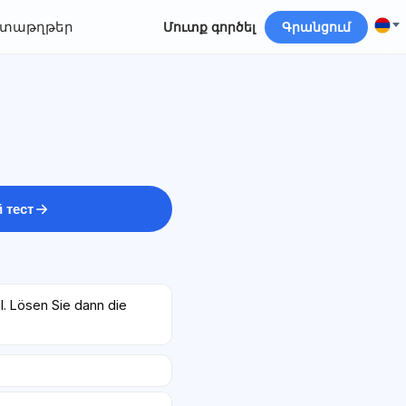
տաթղթեր
Մուտք գործել
Գրանցում
 тест
l. Lösen Sie dann die