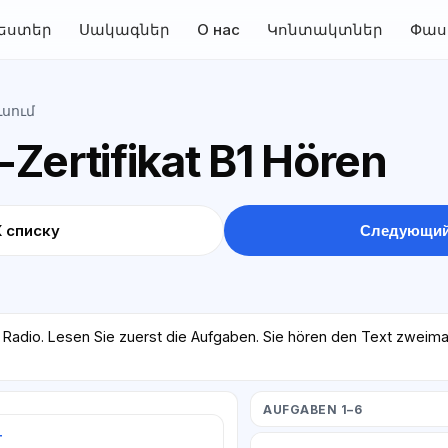
եստեր
Սակագներ
О нас
Կոնտակտներ
Փաս
Լսում
Zertifikat B1 Hören
К списку
Следующий
m Radio. Lesen Sie zuerst die Aufgaben. Sie hören den Text zweima
AUFGABEN 1–6
т