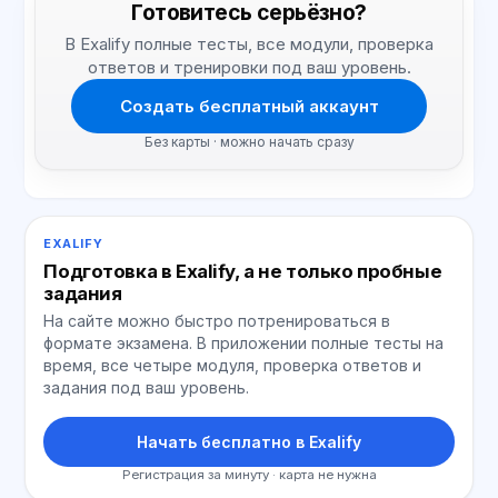
Готовитесь серьёзно?
В Exalify полные тесты, все модули, проверка
ответов и тренировки под ваш уровень.
Создать бесплатный аккаунт
Без карты · можно начать сразу
EXALIFY
Подготовка в Exalify, а не только пробные
задания
На сайте можно быстро потренироваться в
формате экзамена. В приложении полные тесты на
время, все четыре модуля, проверка ответов и
задания под ваш уровень.
Начать бесплатно в Exalify
Регистрация за минуту · карта не нужна