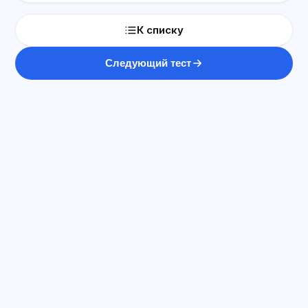
К списку
Следующий тест