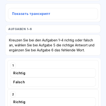
Показать транскрипт
AUFGABEN 1–6
Kreuzen Sie bei den Aufgaben 1–4 richtig oder falsch
an, wählen Sie bei Aufgabe 5 die richtige Antwort und
ergänzen Sie bei Aufgabe 6 das fehlende Wort.
1
Richtig
Falsch
2
Richtig