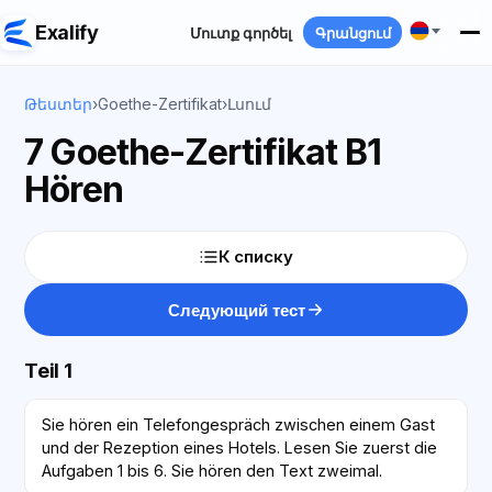
Exalify
Մուտք գործել
Գրանցում
Թեստեր
›
Goethe-Zertifikat
›
Լսում
7 Goethe-Zertifikat B1
Hören
К списку
Следующий тест
Teil 1
Sie hören ein Telefongespräch zwischen einem Gast
und der Rezeption eines Hotels. Lesen Sie zuerst die
Aufgaben 1 bis 6. Sie hören den Text zweimal.