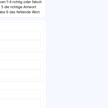
en 1–4 richtig oder falsch
 5 die richtige Antwort
abe 6 das fehlende Wort.