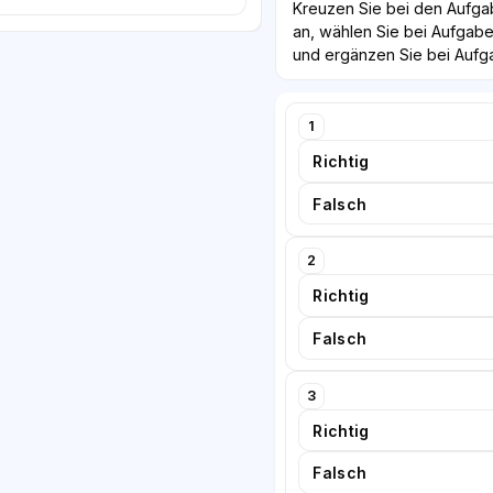
Kreuzen Sie bei den Aufgab
an, wählen Sie bei Aufgabe
und ergänzen Sie bei Aufg
1
Richtig
Falsch
2
Richtig
Falsch
3
Richtig
Falsch