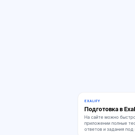
EXALIFY
Подготовка в Exal
На сайте можно быстро
приложении полные тес
ответов и задания под