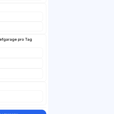
Tiefgarage pro Tag