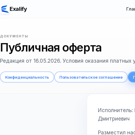
Exalify
Гла
ДОКУМЕНТЫ
Публичная оферта
Редакция от 16.05.2026. Условия оказания платных ус
Конфиденциальность
Пользовательское соглашение
Исполнитель:
Дмитриевич
Разместил на