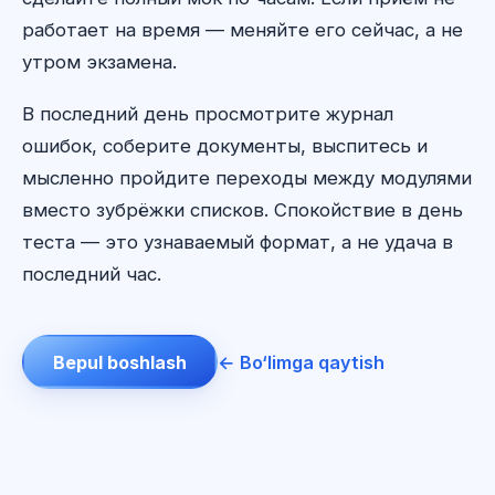
работает на время — меняйте его сейчас, а не
утром экзамена.
В последний день просмотрите журнал
ошибок, соберите документы, выспитесь и
мысленно пройдите переходы между модулями
вместо зубрёжки списков. Спокойствие в день
теста — это узнаваемый формат, а не удача в
последний час.
Bepul boshlash
← Bo‘limga qaytish