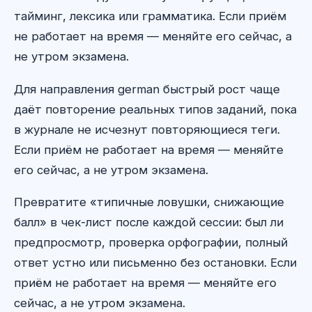
тайминг, лексика или грамматика. Если приём
не работает на время — меняйте его сейчас, а
не утром экзамена.
Для направления german быстрый рост чаще
даёт повторение реальных типов заданий, пока
в журнале не исчезнут повторяющиеся теги.
Если приём не работает на время — меняйте
его сейчас, а не утром экзамена.
Превратите «типичные ловушки, снижающие
балл» в чек-лист после каждой сессии: был ли
предпросмотр, проверка орфографии, полный
ответ устно или письменно без остановки. Если
приём не работает на время — меняйте его
сейчас, а не утром экзамена.