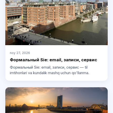
noy 27, 2026
Формальный Sie: email, записи, сервис
Формальный Sie: email, записи, сервис — til
imtihonlari va kundalik mashq uchun qo'llanma.