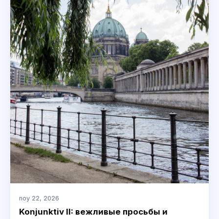
noy 22, 2026
Konjunktiv II: вежливые просьбы и