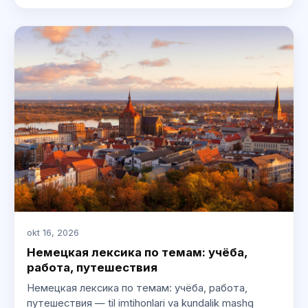
okt 16, 2026
Немецкая лексика по темам: учёба,
работа, путешествия
Немецкая лексика по темам: учёба, работа,
путешествия — til imtihonlari va kundalik mashq