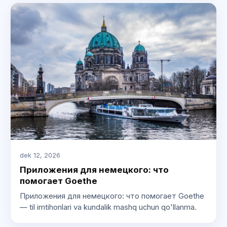
dek 12, 2026
Приложения для немецкого: что
помогает Goethe
Приложения для немецкого: что помогает Goethe
— til imtihonlari va kundalik mashq uchun qo'llanma.