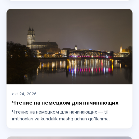
okt 24, 2026
Чтение на немецком для начинающих
Чтение на немецком для начинающих — til
imtihonlari va kundalik mashq uchun qo'llanma.