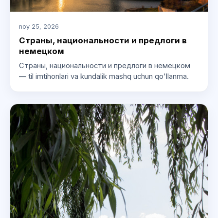
noy 25, 2026
Страны, национальности и предлоги в
немецком
Страны, национальности и предлоги в немецком
— til imtihonlari va kundalik mashq uchun qo'llanma.