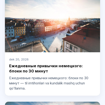
dek 20, 2026
Ежедневные привычки немецкого:
блоки по 30 минут
Ежедневные привычки немецкого: блоки по 30
минут — til imtihonlari va kundalik mashq uchun
qo'llanma.