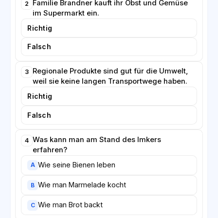
Familie Brandner kauft ihr Obst und Gemüse
2
im Supermarkt ein.
Richtig
Falsch
Regionale Produkte sind gut für die Umwelt,
3
weil sie keine langen Transportwege haben.
Richtig
Falsch
Was kann man am Stand des Imkers
4
erfahren?
Wie seine Bienen leben
A
Wie man Marmelade kocht
B
Wie man Brot backt
C