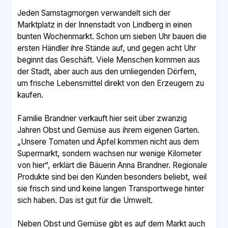
Jeden Samstagmorgen verwandelt sich der
Marktplatz in der Innenstadt von Lindberg in einen
bunten Wochenmarkt. Schon um sieben Uhr bauen die
ersten Händler ihre Stände auf, und gegen acht Uhr
beginnt das Geschäft. Viele Menschen kommen aus
der Stadt, aber auch aus den umliegenden Dörfern,
um frische Lebensmittel direkt von den Erzeugern zu
kaufen.
Familie Brandner verkauft hier seit über zwanzig
Jahren Obst und Gemüse aus ihrem eigenen Garten.
„Unsere Tomaten und Äpfel kommen nicht aus dem
Supermarkt, sondern wachsen nur wenige Kilometer
von hier“, erklärt die Bäuerin Anna Brandner. Regionale
Produkte sind bei den Kunden besonders beliebt, weil
sie frisch sind und keine langen Transportwege hinter
sich haben. Das ist gut für die Umwelt.
Neben Obst und Gemüse gibt es auf dem Markt auch