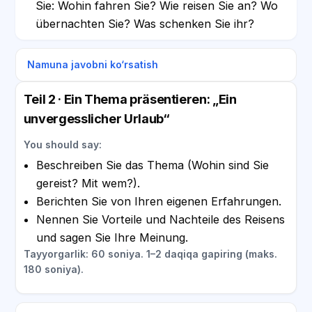
Sie: Wohin fahren Sie? Wie reisen Sie an? Wo
übernachten Sie? Was schenken Sie ihr?
Namuna javobni ko‘rsatish
Teil 2 · Ein Thema präsentieren: „Ein
unvergesslicher Urlaub“
You should say:
Beschreiben Sie das Thema (Wohin sind Sie
gereist? Mit wem?).
Berichten Sie von Ihren eigenen Erfahrungen.
Nennen Sie Vorteile und Nachteile des Reisens
und sagen Sie Ihre Meinung.
Tayyorgarlik: 60 soniya. 1–2 daqiqa gapiring (maks.
180 soniya).