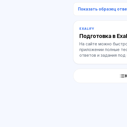
Показать образец отв
EXALIFY
Подготовка в Exal
На сайте можно быстро
приложении полные тес
ответов и задания под