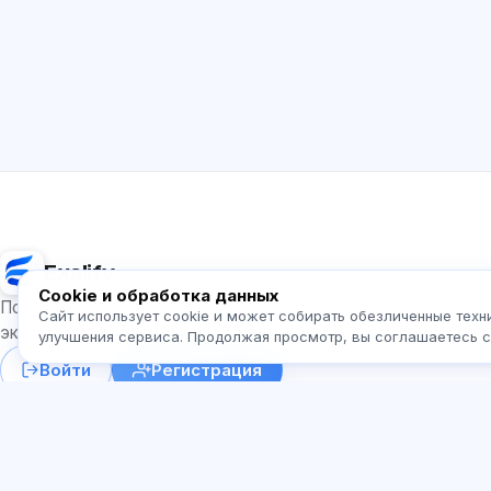
Exalify
Cookie и обработка данных
Подготовка к международным языковым
Сайт использует cookie и может собирать обезличенные техн
экзаменам
улучшения сервиса. Продолжая просмотр, вы соглашаетесь 
Войти
Регистрация