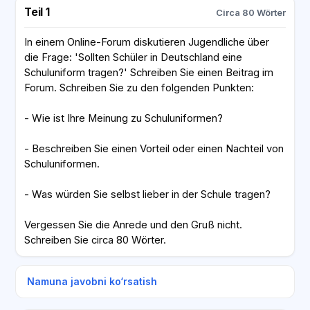
Teil 1
Circa 80 Wörter
In einem Online-Forum diskutieren Jugendliche über
die Frage: 'Sollten Schüler in Deutschland eine
Schuluniform tragen?' Schreiben Sie einen Beitrag im
Forum. Schreiben Sie zu den folgenden Punkten:
- Wie ist Ihre Meinung zu Schuluniformen?
- Beschreiben Sie einen Vorteil oder einen Nachteil von
Schuluniformen.
- Was würden Sie selbst lieber in der Schule tragen?
Vergessen Sie die Anrede und den Gruß nicht.
Schreiben Sie circa 80 Wörter.
Namuna javobni ko‘rsatish