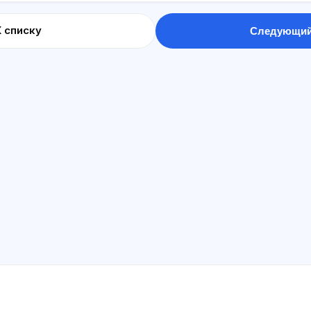
К списку
Следующий