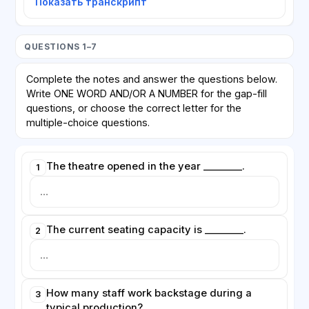
Показать транскрипт
QUESTIONS 1–7
Complete the notes and answer the questions below.
Write ONE WORD AND/OR A NUMBER for the gap-fill
questions, or choose the correct letter for the
multiple-choice questions.
The theatre opened in the year ________.
1
The current seating capacity is ________.
2
How many staff work backstage during a
3
typical production?