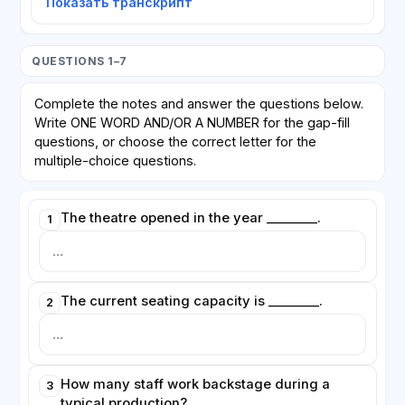
Показать транскрипт
QUESTIONS 1–7
Complete the notes and answer the questions below.
Write ONE WORD AND/OR A NUMBER for the gap-fill
questions, or choose the correct letter for the
multiple-choice questions.
The theatre opened in the year ________.
1
The current seating capacity is ________.
2
How many staff work backstage during a
3
typical production?