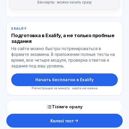
Без карты · можно начать сразу
EXALIFY
Подготовка в Exalify, а не только пробные
задания
На сайте можно быстро потренироваться в
формате экзамена. В приложении полные тесты на
время, все четыре модуля, проверка ответов и
задания под ваш уровень.
Начать бесплатно в Exalify
Регистрация за минуту · карта не нужна
Тізімге оралу
Келесі тест