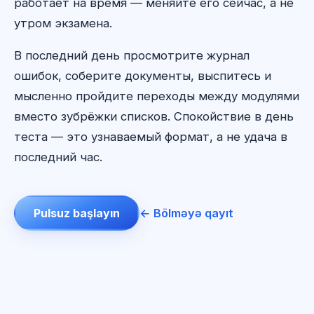
работает на время — меняйте его сейчас, а не
утром экзамена.
В последний день просмотрите журнал
ошибок, соберите документы, выспитесь и
мысленно пройдите переходы между модулями
вместо зубрёжки списков. Спокойствие в день
теста — это узнаваемый формат, а не удача в
последний час.
Pulsuz başlayın
← Bölməyə qayıt