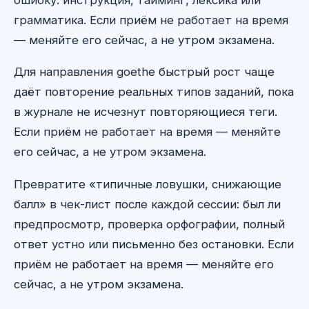
грамматика. Если приём не работает на время
— меняйте его сейчас, а не утром экзамена.
Для направления goethe быстрый рост чаще
даёт повторение реальных типов заданий, пока
в журнале не исчезнут повторяющиеся теги.
Если приём не работает на время — меняйте
его сейчас, а не утром экзамена.
Превратите «типичные ловушки, снижающие
балл» в чек-лист после каждой сессии: был ли
предпросмотр, проверка орфографии, полный
ответ устно или письменно без остановки. Если
приём не работает на время — меняйте его
сейчас, а не утром экзамена.