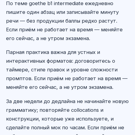
По теме goethe b1 intermediate ежедневно
пишите один абзац или записывайте минуту
речи — без продукции баллы редко растут.
Если приём не работает на время — меняйте
его сейчас, а не утром экзамена.
Парная практика важна для устных и
интерактивных форматов: договоритесь о
таймере, стиле правок и уровне сложности
промптов. Если приём не работает на время —
меняйте его сейчас, а не утром экзамена.
За две недели до дедлайна не начинайте новую
грамматику; повторяйте collocations и
конструкции, которые уже используете, и
сделайте полный мок по часам. Если приём не