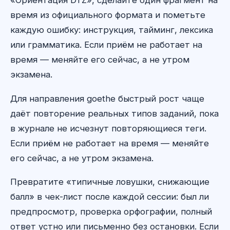
«Ориентация DTZ», сделайте один фрагмент на
время из официального формата и пометьте
каждую ошибку: инструкция, тайминг, лексика
или грамматика. Если приём не работает на
время — меняйте его сейчас, а не утром
экзамена.
Для направления goethe быстрый рост чаще
даёт повторение реальных типов заданий, пока
в журнале не исчезнут повторяющиеся теги.
Если приём не работает на время — меняйте
его сейчас, а не утром экзамена.
Превратите «типичные ловушки, снижающие
балл» в чек-лист после каждой сессии: был ли
предпросмотр, проверка орфографии, полный
ответ устно или письменно без остановки. Если