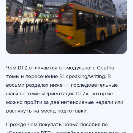
Чем DTZ отличается от модульного Goethe,
темы и пересечение B1 speaking/writing. В
восьми разделах ниже — последовательные
шаги по теме «Ориентация DTZ», которые
можно пройти за две интенсивные недели или
растянуть на месяц подготовки.
Прежде чем покупать новые пособия по