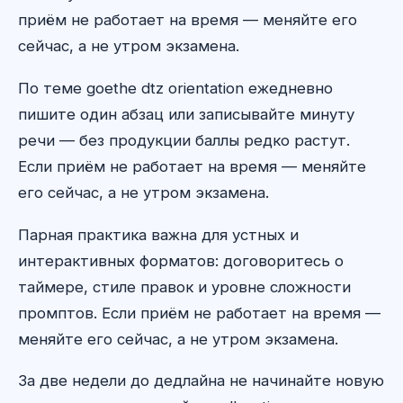
приём не работает на время — меняйте его
сейчас, а не утром экзамена.
По теме goethe dtz orientation ежедневно
пишите один абзац или записывайте минуту
речи — без продукции баллы редко растут.
Если приём не работает на время — меняйте
его сейчас, а не утром экзамена.
Парная практика важна для устных и
интерактивных форматов: договоритесь о
таймере, стиле правок и уровне сложности
промптов. Если приём не работает на время —
меняйте его сейчас, а не утром экзамена.
За две недели до дедлайна не начинайте новую