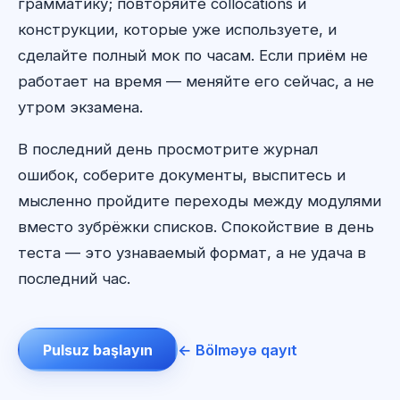
грамматику; повторяйте collocations и
конструкции, которые уже используете, и
сделайте полный мок по часам. Если приём не
работает на время — меняйте его сейчас, а не
утром экзамена.
В последний день просмотрите журнал
ошибок, соберите документы, выспитесь и
мысленно пройдите переходы между модулями
вместо зубрёжки списков. Спокойствие в день
теста — это узнаваемый формат, а не удача в
последний час.
Pulsuz başlayın
← Bölməyə qayıt