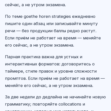
сейчас, а не утром экзамена.
По теме goethe horen strategies ежедневно
пишите один абзац или записывайте минуту
речи — без продукции баллы редко растут.
Если приём не работает на время — меняйте
его сейчас, а не утром экзамена.
Парная практика важна для устных и
интерактивных форматов: договоритесь о
таймере, стиле правок и уровне сложности
промптов. Если приём не работает на время —
меняйте его сейчас, а не утром экзамена.
За две недели до дедлайна не начинайте новую
грамматику; повторяйте collocations и