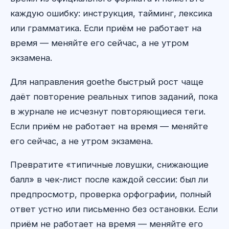
каждую ошибку: инструкция, тайминг, лексика
или грамматика. Если приём не работает на
время — меняйте его сейчас, а не утром
экзамена.
Для направления goethe быстрый рост чаще
даёт повторение реальных типов заданий, пока
в журнале не исчезнут повторяющиеся теги.
Если приём не работает на время — меняйте
его сейчас, а не утром экзамена.
Превратите «типичные ловушки, снижающие
балл» в чек-лист после каждой сессии: был ли
предпросмотр, проверка орфографии, полный
ответ устно или письменно без остановки. Если
приём не работает на время — меняйте его