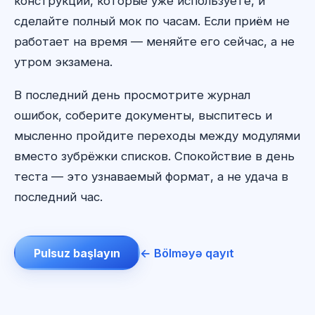
конструкции, которые уже используете, и
сделайте полный мок по часам. Если приём не
работает на время — меняйте его сейчас, а не
утром экзамена.
В последний день просмотрите журнал
ошибок, соберите документы, выспитесь и
мысленно пройдите переходы между модулями
вместо зубрёжки списков. Спокойствие в день
теста — это узнаваемый формат, а не удача в
последний час.
Pulsuz başlayın
← Bölməyə qayıt