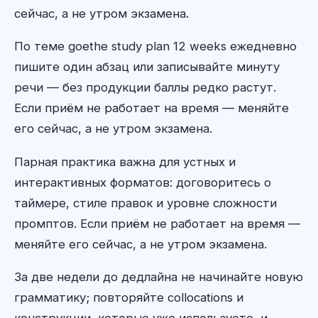
сейчас, а не утром экзамена.
По теме goethe study plan 12 weeks ежедневно
пишите один абзац или записывайте минуту
речи — без продукции баллы редко растут.
Если приём не работает на время — меняйте
его сейчас, а не утром экзамена.
Парная практика важна для устных и
интерактивных форматов: договоритесь о
таймере, стиле правок и уровне сложности
промптов. Если приём не работает на время —
меняйте его сейчас, а не утром экзамена.
За две недели до дедлайна не начинайте новую
грамматику; повторяйте collocations и