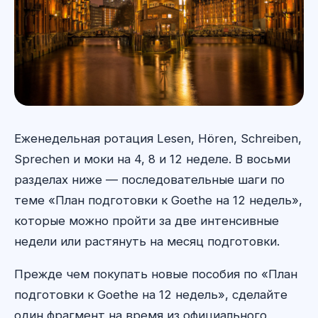
Еженедельная ротация Lesen, Hören, Schreiben,
Sprechen и моки на 4, 8 и 12 неделе. В восьми
разделах ниже — последовательные шаги по
теме «План подготовки к Goethe на 12 недель»,
которые можно пройти за две интенсивные
недели или растянуть на месяц подготовки.
Прежде чем покупать новые пособия по «План
подготовки к Goethe на 12 недель», сделайте
один фрагмент на время из официального