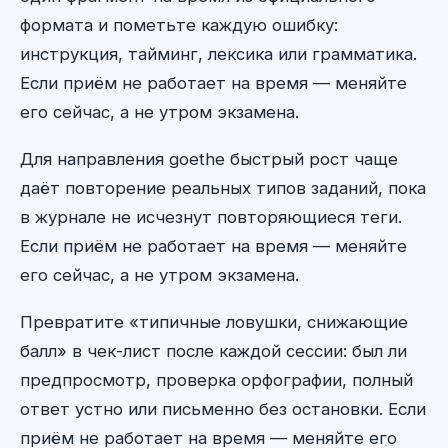
формата и пометьте каждую ошибку:
инструкция, тайминг, лексика или грамматика.
Если приём не работает на время — меняйте
его сейчас, а не утром экзамена.
Для направления goethe быстрый рост чаще
даёт повторение реальных типов заданий, пока
в журнале не исчезнут повторяющиеся теги.
Если приём не работает на время — меняйте
его сейчас, а не утром экзамена.
Превратите «типичные ловушки, снижающие
балл» в чек-лист после каждой сессии: был ли
предпросмотр, проверка орфографии, полный
ответ устно или письменно без остановки. Если
приём не работает на время — меняйте его