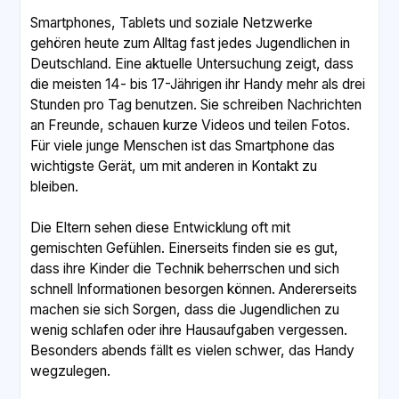
Smartphones, Tablets und soziale Netzwerke
gehören heute zum Alltag fast jedes Jugendlichen in
Deutschland. Eine aktuelle Untersuchung zeigt, dass
die meisten 14- bis 17-Jährigen ihr Handy mehr als drei
Stunden pro Tag benutzen. Sie schreiben Nachrichten
an Freunde, schauen kurze Videos und teilen Fotos.
Für viele junge Menschen ist das Smartphone das
wichtigste Gerät, um mit anderen in Kontakt zu
bleiben.
Die Eltern sehen diese Entwicklung oft mit
gemischten Gefühlen. Einerseits finden sie es gut,
dass ihre Kinder die Technik beherrschen und sich
schnell Informationen besorgen können. Andererseits
machen sie sich Sorgen, dass die Jugendlichen zu
wenig schlafen oder ihre Hausaufgaben vergessen.
Besonders abends fällt es vielen schwer, das Handy
wegzulegen.