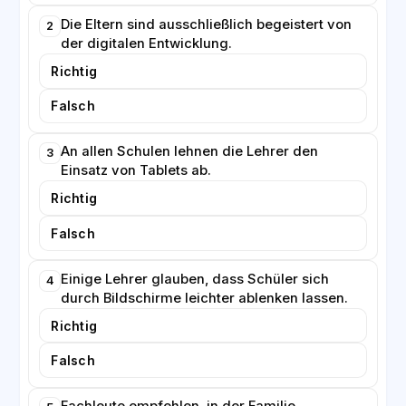
funktionieren.
Die Eltern sind ausschließlich begeistert von
2
der digitalen Entwicklung.
Richtig
Falsch
An allen Schulen lehnen die Lehrer den
3
Einsatz von Tablets ab.
Richtig
Falsch
Einige Lehrer glauben, dass Schüler sich
4
durch Bildschirme leichter ablenken lassen.
Richtig
Falsch