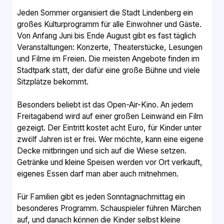
Jeden Sommer organisiert die Stadt Lindenberg ein
großes Kulturprogramm für alle Einwohner und Gäste.
Von Anfang Juni bis Ende August gibt es fast täglich
Veranstaltungen: Konzerte, Theaterstücke, Lesungen
und Filme im Freien. Die meisten Angebote finden im
Stadtpark statt, der dafür eine große Bühne und viele
Sitzplätze bekommt.
Besonders beliebt ist das Open-Air-Kino. An jedem
Freitagabend wird auf einer großen Leinwand ein Film
gezeigt. Der Eintritt kostet acht Euro, für Kinder unter
zwölf Jahren ist er frei. Wer möchte, kann eine eigene
Decke mitbringen und sich auf die Wiese setzen.
Getränke und kleine Speisen werden vor Ort verkauft,
eigenes Essen darf man aber auch mitnehmen.
Für Familien gibt es jeden Sonntagnachmittag ein
besonderes Programm. Schauspieler führen Märchen
auf, und danach können die Kinder selbst kleine