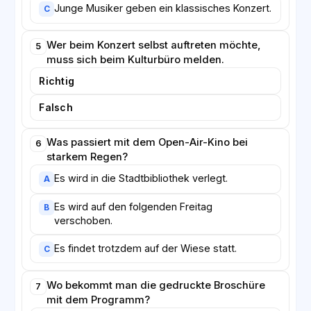
Junge Musiker geben ein klassisches Konzert.
C
Wer beim Konzert selbst auftreten möchte,
5
muss sich beim Kulturbüro melden.
Richtig
Falsch
Was passiert mit dem Open-Air-Kino bei
6
starkem Regen?
Es wird in die Stadtbibliothek verlegt.
A
Es wird auf den folgenden Freitag
B
verschoben.
Es findet trotzdem auf der Wiese statt.
C
Wo bekommt man die gedruckte Broschüre
7
mit dem Programm?