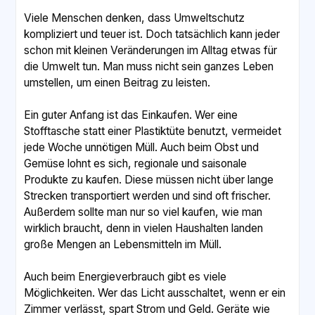
Viele Menschen denken, dass Umweltschutz
kompliziert und teuer ist. Doch tatsächlich kann jeder
schon mit kleinen Veränderungen im Alltag etwas für
die Umwelt tun. Man muss nicht sein ganzes Leben
umstellen, um einen Beitrag zu leisten.
Ein guter Anfang ist das Einkaufen. Wer eine
Stofftasche statt einer Plastiktüte benutzt, vermeidet
jede Woche unnötigen Müll. Auch beim Obst und
Gemüse lohnt es sich, regionale und saisonale
Produkte zu kaufen. Diese müssen nicht über lange
Strecken transportiert werden und sind oft frischer.
Außerdem sollte man nur so viel kaufen, wie man
wirklich braucht, denn in vielen Haushalten landen
große Mengen an Lebensmitteln im Müll.
Auch beim Energieverbrauch gibt es viele
Möglichkeiten. Wer das Licht ausschaltet, wenn er ein
Zimmer verlässt, spart Strom und Geld. Geräte wie