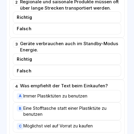
Regionale und saisonale Produkte müssen oft
2
über lange Strecken transportiert werden.
Richtig
Falsch
Geräte verbrauchen auch im Standby-Modus
3
Energie.
Richtig
Falsch
Was empfiehlt der Text beim Einkaufen?
4
Immer Plastiktüten zu benutzen
A
Eine Stofftasche statt einer Plastiktüte zu
B
benutzen
Möglichst viel auf Vorrat zu kaufen
C