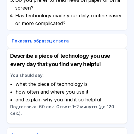
screen?
Has technology made your daily routine easier
or more complicated?
Показать образец ответа
Describe a piece of technology you use
every day that you find very helpful
You should say:
what the piece of technology is
how often and where you use it
and explain why you find it so helpful
Подготовка: 60 сек. Ответ: 1–2 минуты (до 120
сек.).