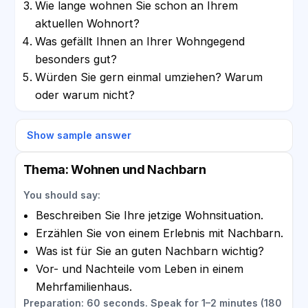
Wie lange wohnen Sie schon an Ihrem
aktuellen Wohnort?
Was gefällt Ihnen an Ihrer Wohngegend
besonders gut?
Würden Sie gern einmal umziehen? Warum
oder warum nicht?
Show sample answer
Thema: Wohnen und Nachbarn
You should say:
Beschreiben Sie Ihre jetzige Wohnsituation.
Erzählen Sie von einem Erlebnis mit Nachbarn.
Was ist für Sie an guten Nachbarn wichtig?
Vor- und Nachteile vom Leben in einem
Mehrfamilienhaus.
Preparation: 60 seconds. Speak for 1–2 minutes (180