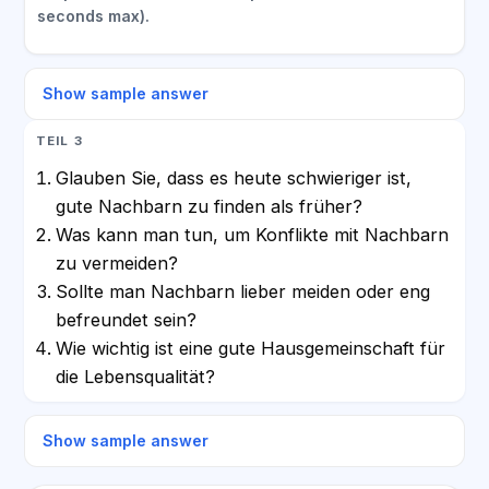
seconds max).
Show sample answer
TEIL 3
Glauben Sie, dass es heute schwieriger ist,
gute Nachbarn zu finden als früher?
Was kann man tun, um Konflikte mit Nachbarn
zu vermeiden?
Sollte man Nachbarn lieber meiden oder eng
befreundet sein?
Wie wichtig ist eine gute Hausgemeinschaft für
die Lebensqualität?
Show sample answer