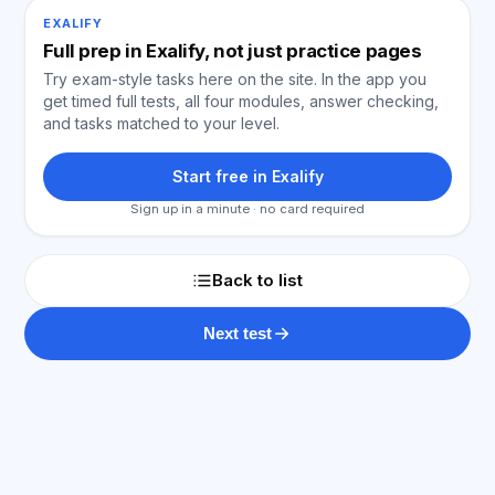
EXALIFY
Full prep in Exalify, not just practice pages
Try exam-style tasks here on the site. In the app you
get timed full tests, all four modules, answer checking,
and tasks matched to your level.
Start free in Exalify
Sign up in a minute · no card required
Back to list
Next test